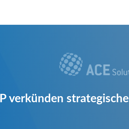
 verkünden strategische