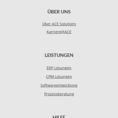
ÜBER UNS
Über ACE Solutions
Karriere@ACE
LEISTUNGEN
ERP Lösungen
CPM Lösungen
Softwareentwicklung
Prozessberatung
HILFE