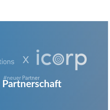
 Partnerschaft