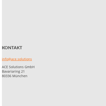
KONTAKT
info@ace.solutions
ACE Solutions GmbH
Bavariaring 21
80336 München