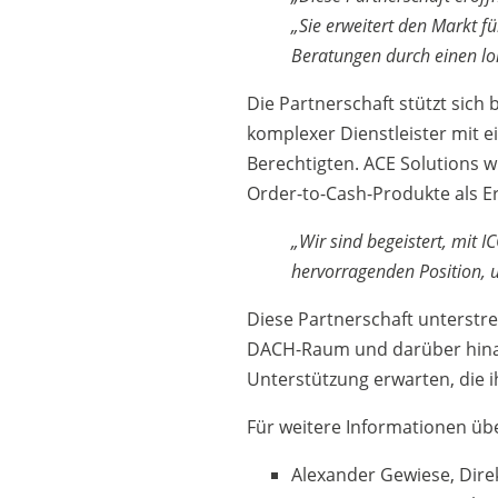
„Sie erweitert den Markt 
Beratungen durch einen lo
Die Partnerschaft stützt sich
komplexer Dienstleister mit 
Berechtigten. ACE Solutions 
Order-to-Cash-Produkte als E
„Wir sind begeistert, mit
hervorragenden Position, u
Diese Partnerschaft unterstr
DACH-Raum und darüber hinaus
Unterstützung erwarten, die 
Für weitere Informationen übe
Alexander Gewiese, Dire