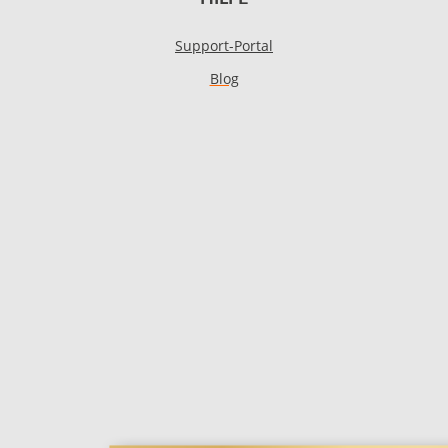
Support-Portal
Blog