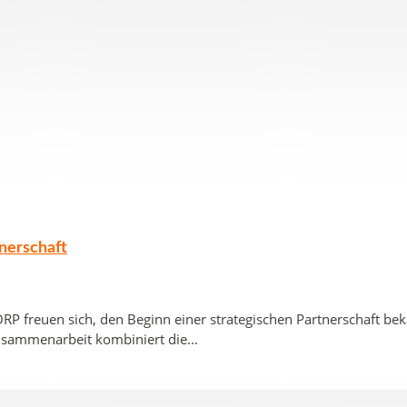
nerschaft
 freuen sich, den Beginn einer strategischen Partnerschaft beka
sammenarbeit kombiniert die...