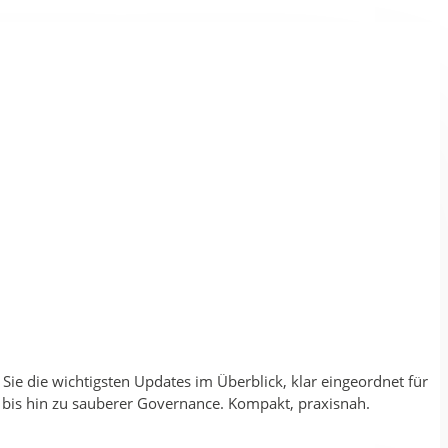
 Sie die wichtigsten Updates im Überblick, klar eingeordnet für
 bis hin zu sauberer Governance. Kompakt, praxisnah.