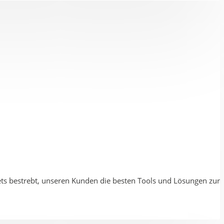
stets bestrebt, unseren Kunden die besten Tools und Lösungen zur