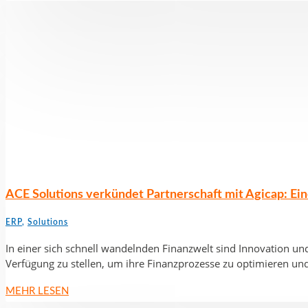
ACE Solutions verkündet Partnerschaft mit Agicap: Ei
ERP
,
Solutions
In einer sich schnell wandelnden Finanzwelt sind Innovation und
Verfügung zu stellen, um ihre Finanzprozesse zu optimieren und 
MEHR LESEN