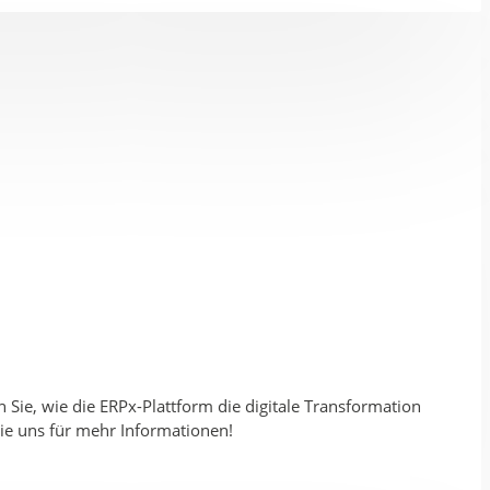
Sie, wie die ERPx-Plattform die digitale Transformation
Sie uns für mehr Informationen!