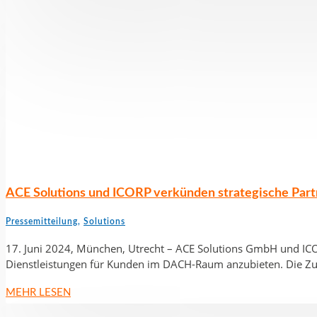
ACE Solutions und ICORP verkünden strategische Part
Pressemitteilung
,
Solutions
17. Juni 2024, München, Utrecht – ACE Solutions GmbH und ICORP
Dienstleistungen für Kunden im DACH-Raum anzubieten. Die Zu
MEHR LESEN