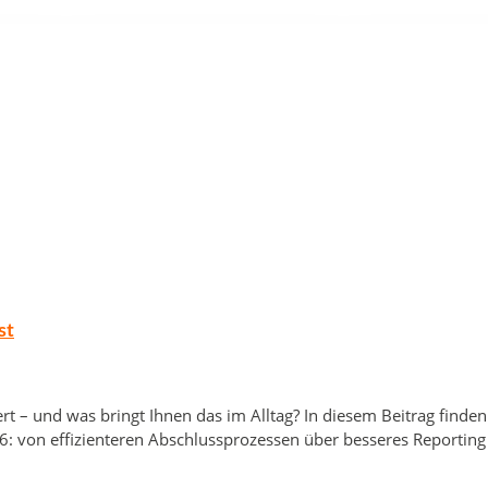
st
rt – und was bringt Ihnen das im Alltag? In diesem Beitrag finden
: von effizienteren Abschlussprozessen über besseres Reporting