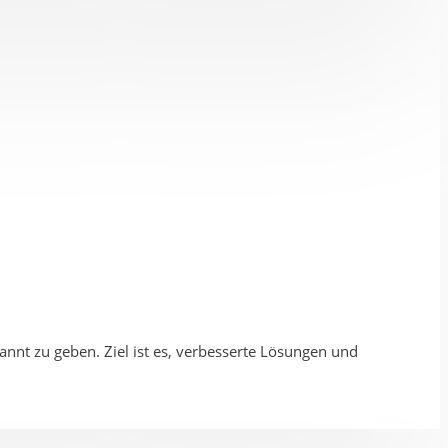
nnt zu geben. Ziel ist es, verbesserte Lösungen und