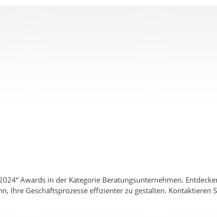
 2024“ Awards in der Kategorie Beratungsunternehmen. Entdecken 
nn, Ihre Geschäftsprozesse effizienter zu gestalten. Kontaktieren 