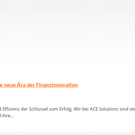
ne neue Ära der Finanzinnovation
 Effizienz der Schlüssel zum Erfolg. Wir bei ACE Solutions sind 
ihre...