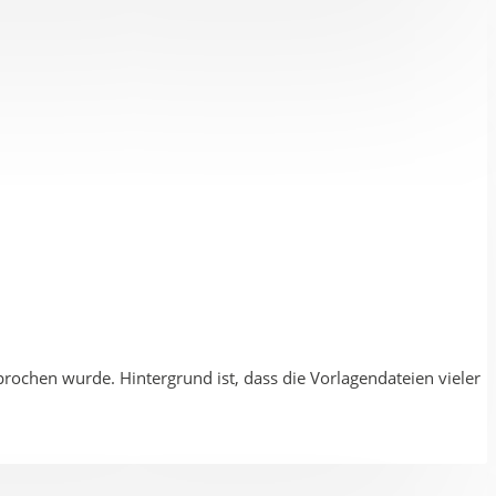
ochen wurde. Hintergrund ist, dass die Vorlagendateien vieler