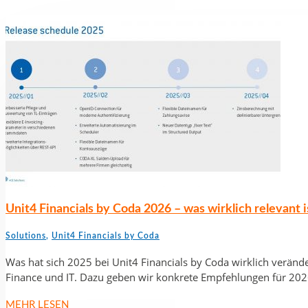
Unit4 Financials by Coda 2026 – was wirklich relevant i
Solutions
,
Unit4 Financials by Coda
Was hat sich 2025 bei Unit4 Financials by Coda wirklich verände
Finance und IT. Dazu geben wir konkrete Empfehlungen für 2026
MEHR LESEN