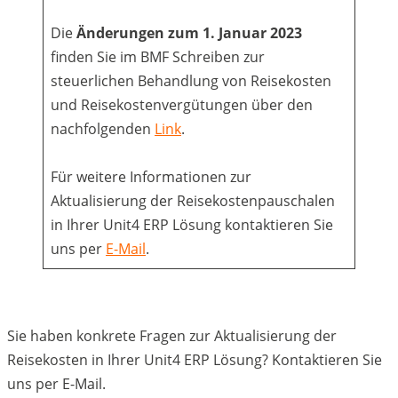
Die
Änderungen zum 1. Januar 2023
finden Sie im BMF Schreiben zur
steuerlichen Behandlung von Reisekosten
und Reisekostenvergütungen über den
nachfolgenden
Link
.
Für weitere Informationen zur
Aktualisierung der Reisekostenpauschalen
in Ihrer Unit4 ERP Lösung kontaktieren Sie
uns per
E-
Mail
.
Sie haben konkrete Fragen zur Aktualisierung der
Reisekosten in Ihrer Unit4 ERP Lösung? Kontaktieren Sie
uns per E-Mail.