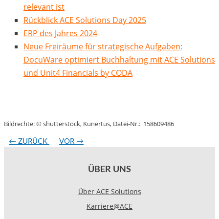
relevant ist
Rückblick ACE Solutions Day 2025
ERP des Jahres 2024
Neue Freiräume für strategische Aufgaben:
DocuWare optimiert Buchhaltung mit ACE Solutions
und Unit4 Financials by CODA
Bildrechte: © shutterstock, Kunertus, Datei-Nr.: 158609486
←
ZURÜCK
VOR
→
ÜBER UNS
Über ACE Solutions
Karriere@ACE