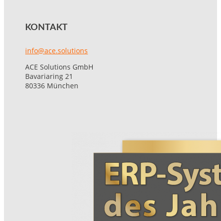
KONTAKT
info@ace.solutions
ACE Solutions GmbH
Bavariaring 21
80336 München