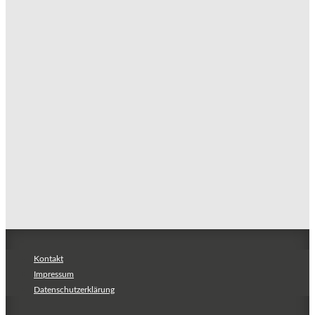
Kontakt
Impressum
Datenschutzerklärung