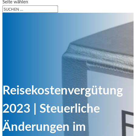
Seite wählen
Reisekostenvergütung
2023 | Steuerliche
Änderungen im