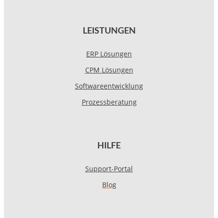
LEISTUNGEN
ERP Lösungen
CPM Lösungen
Softwareentwicklung
Prozessberatung
HILFE
Support-Portal
Blog