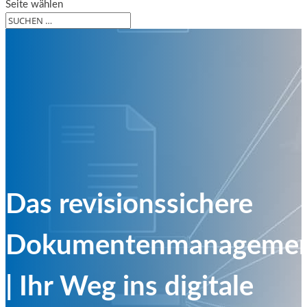
Seite wählen
Das revisionssichere
Dokumentenmanageme
| Ihr Weg ins digitale