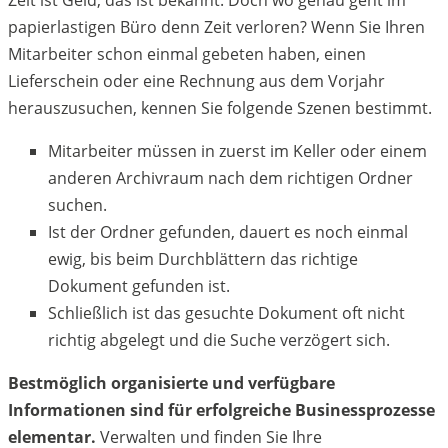
Zeit ist Geld, das ist bekannt. Doch wo genau geht im
papierlastigen Büro denn Zeit verloren? Wenn Sie Ihren
Mitarbeiter schon einmal gebeten haben, einen
Lieferschein oder eine Rechnung aus dem Vorjahr
herauszusuchen, kennen Sie folgende Szenen bestimmt.
Mitarbeiter müssen in zuerst im Keller oder einem
anderen Archivraum nach dem richtigen Ordner
suchen.
Ist der Ordner gefunden, dauert es noch einmal
ewig, bis beim Durchblättern das richtige
Dokument gefunden ist.
Schließlich ist das gesuchte Dokument oft nicht
richtig abgelegt und die Suche verzögert sich.
Bestmöglich organisierte und verfügbare
Informationen sind für erfolgreiche Businessprozesse
elementar.
Verwalten und finden Sie Ihre