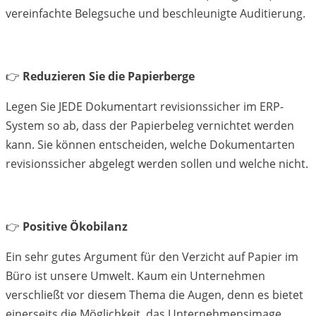
vereinfachte Belegsuche und beschleunigte Auditierung.
👉
Reduzieren Sie die Papierberge
Legen Sie JEDE Dokumentart revisionssicher im ERP-
System so ab, dass der Papierbeleg vernichtet werden
kann. Sie können entscheiden, welche Dokumentarten
revisionssicher abgelegt werden sollen und welche nicht.
👉
Positive Ökobilanz
Ein sehr gutes Argument für den Verzicht auf Papier im
Büro ist unsere Umwelt. Kaum ein Unternehmen
verschließt vor diesem Thema die Augen, denn es bietet
einerseits die Möglichkeit, das Unternehmensimage