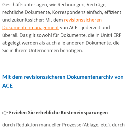
Geschäftsunterlagen, wie Rechnungen, Verträge,
rechtliche Dokumente, Korrespondenz einfach, effizient
und zukunftssicher: Mit dem
revisionssicheren
Dokumentenmanagement
von ACE – jederzeit und
überall. Das gilt sowohl für Dokumente, die in Unit4 ERP
abgelegt werden als auch alle anderen Dokumente, die
Sie in Ihrem Unternehmen benötigen.
Mit dem revisionssicheren Dokumentenarchiv von
ACE
👉
Erzielen Sie erhebliche Kosteneinsparungen
durch Reduktion manueller Prozesse (Ablage, etc.), durch