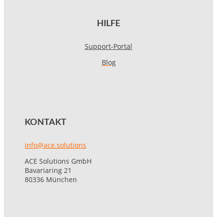
HILFE
Support-Portal
Blog
KONTAKT
info@ace.solutions
ACE Solutions GmbH
Bavariaring 21
80336 München