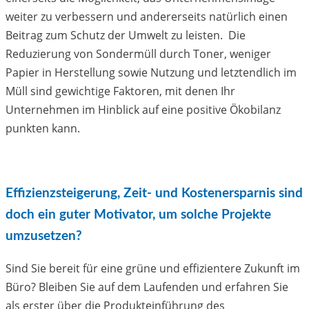
weiter zu verbessern und andererseits natürlich einen
Beitrag zum Schutz der Umwelt zu leisten. Die
Reduzierung von Sondermüll durch Toner, weniger
Papier in Herstellung sowie Nutzung und letztendlich im
Müll sind gewichtige Faktoren, mit denen Ihr
Unternehmen im Hinblick auf eine positive Ökobilanz
punkten kann.
Effizienzsteigerung, Zeit- und Kostenersparnis sind
doch ein guter Motivator, um solche Projekte
umzusetzen?
Sind Sie bereit für eine grüne und effizientere Zukunft im
Büro? Bleiben Sie auf dem Laufenden und erfahren Sie
als erster über die Produkteinführung des