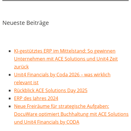
Neueste Beiträge
KI-gestütztes ERP im Mittelstand: So gewinnen
Unternehmen mit ACE Solutions und Unit4 Zeit
zurück
Unit4 Financials by Coda 2026 – was wirklich
relevant ist
Rückblick ACE Solutions Day 2025
ERP des Jahres 2024
Neue Freiräume für strategische Aufgaben:
DocuWare optimiert Buchhaltung mit ACE Solutions
und Unit4 Financials by CODA