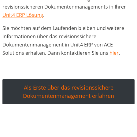
revisionssicheren Dokumentenmanagements in Ihrer
Unit4 ERP Lösung
.
Sie möchten auf dem Laufenden bleiben und weitere
Informationen über das revisionssichere
Dokumentenmanagement in Unit4 ERP von ACE
Solutions erhalten. Dann kontaktieren Sie uns
hier
.
Als Erste über das revisionssichere
Dokumentenmanagement erfahren